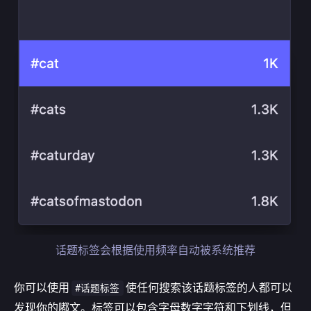
话题标签会根据使用频率自动被系统推荐
你可以使用
使任何搜索该话题标签的人都可以
#话题标签
发现你的嘟文。标签可以包含字母数字字符和下划线，但