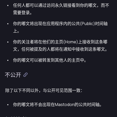
任何人都可以通过访问永久链接看到你的嘟文，而不
需要登录。
你的嘟文将出现在应用程序内的公共(Public)时间轴
上。
你的关注者将在他们的主页(Home)上接收到这条嘟
文，任何被提及的人都将在通知中接收到这条嘟文。
你的嘟文可以被转发到其他人的主页中。
不公开
除了以下不同以外，与公开可见范围一致：
你的嘟文将不会出现在Mastodon的公共时间轴。