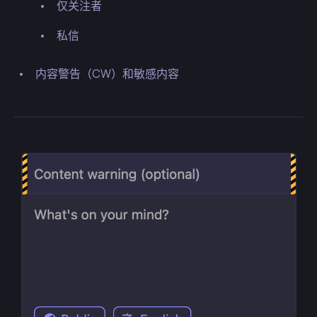
仅关注者
私信
内容警告（CW）和敏感内容