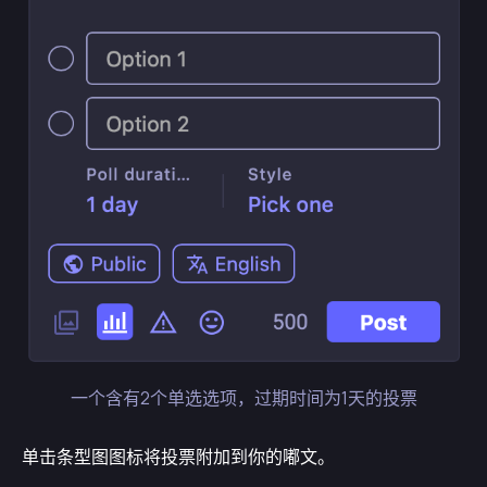
一个含有2个单选选项，过期时间为1天的投票
单击条型图图标将投票附加到你的嘟文。