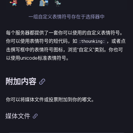
一组自定义表情符号存在于选择器中
每个服务器都提供了一套你可以使用的自定义表情符号。
你可以使用表情符号的短代码，如
，或者点
:thounking:
击撰写框中的表情符号图标，浏览“自定义”类别。你也可
以使用unicode标准表情符号。
附加内容
你可以将媒体文件或投票附加到你的嘟文。
媒体文件