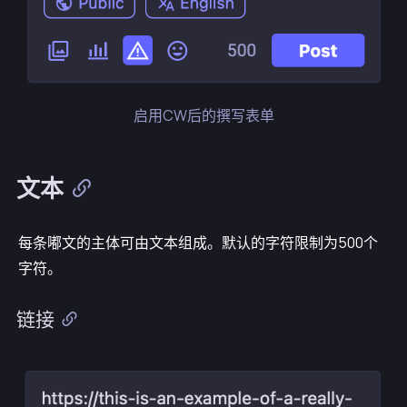
启用CW后的撰写表单
文本
每条嘟文的主体可由文本组成。默认的字符限制为500个
字符。
链接