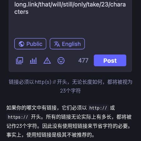
链接必须以 http(s):// 开头，无论长度如何，都将被视为
23个字符
如果你的嘟文中有链接，它们必须以
或
http://
开头。所有的链接无论实际上有多长，都将被
https://
记作23个字符。因此没有使用短链接来节省字符的必要。
事实上，使用短链接是极其不被推荐的。