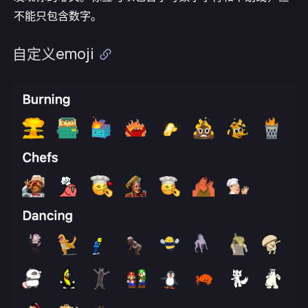
不能只包含数字。
自定义emoji