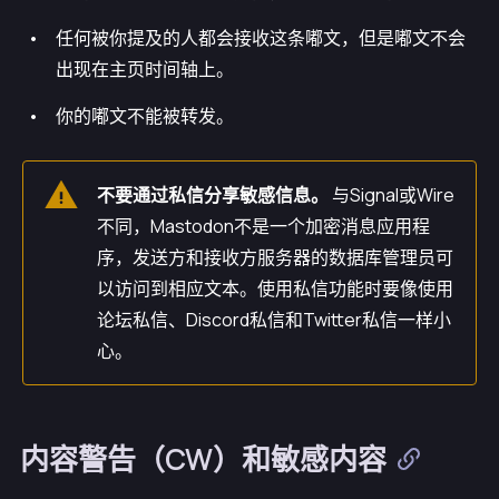
任何被你提及的人都会接收这条嘟文，但是嘟文不会
出现在主页时间轴上。
你的嘟文不能被转发。
不要通过私信分享敏感信息。
与Signal或Wire
不同，Mastodon不是一个加密消息应用程
序，发送方和接收方服务器的数据库管理员可
以访问到相应文本。使用私信功能时要像使用
论坛私信、Discord私信和Twitter私信一样小
心。
内容警告（CW）和敏感内容