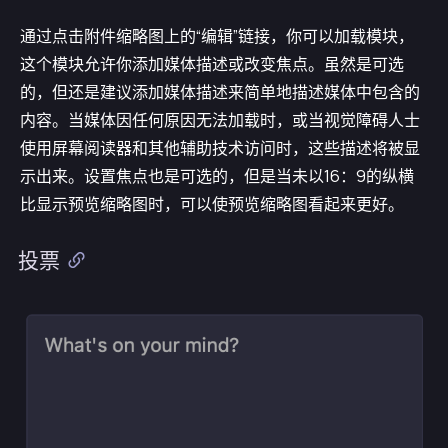
通过点击附件缩略图上的“编辑”链接，你可以加载模块，
这个模块允许你添加媒体描述或改变焦点。虽然是可选
的，但还是建议添加媒体描述来简单地描述媒体中包含的
内容。当媒体因任何原因无法加载时，或当视觉障碍人士
使用屏幕阅读器和其他辅助技术访问时，这些描述将被显
示出来。设置焦点也是可选的，但是当未以16：9的纵横
比显示预览缩略图时，可以使预览缩略图看起来更好。
投票