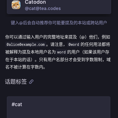
键入@后会自动推荐你可能要提及的本站或跨站用户
你可以通过输入用户的完整地址来提及（@）他们，例如
。请注意，
的任何用法都将
@alice@example.com
@word
被解释为提及本地用户名为
的用户（如果该用户存
word
在于本站的话）。只有用户名部分才会受到字数限制，域
名不被计算在字数内。
话题标签