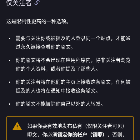
仅关注者
这是限制性更高的一种选项。
需要与关注你或被提及的人登录同一个站点，才能通
过永久链接查看你的嘟文。
你的嘟文将不会出现在应用程序内，除非关注者浏览
你的个人资料，或者你提及了那些人。
你的关注者将在他们的主页上接收这条嘟文，任何被
提及的人也将在通知中接收这条嘟文。
你的嘟文不能被除你自己以外的人转发。
如果你要有效地发布私有（仅限关注者可见）
嘟文，你必须
锁定你的帐户（锁嘟）
，否则，