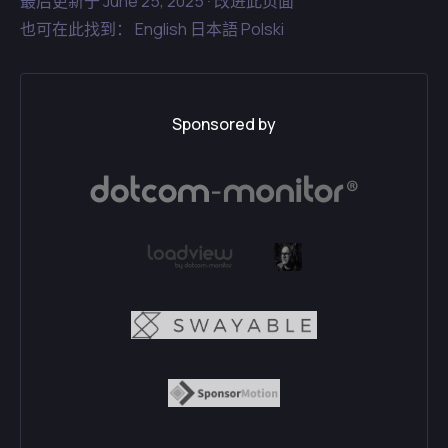
最后更新于
June 25, 2025 ·
改进此页面
也可在此找到：
English
日本語
Polski
Sponsored by