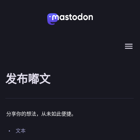
发布嘟文
分享你的想法，从未如此便捷。
文本